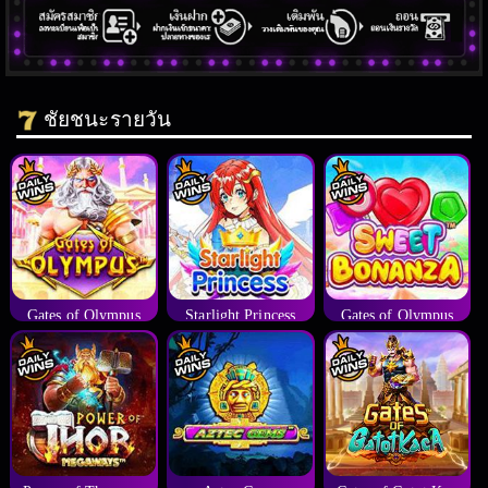
ชัยชนะรายวัน
Gates of Olympus
Starlight Princess
Gates of Olympus