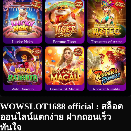
Lucky Neko
Fortune Tiger
Treasures of Aztec
Wild Bandito
Dreams of Macau
Rooster Rumble
WOWSLOT1688 official : สล็อต
ออนไลน์แตกง่าย ฝากถอนเร็ว
ทันใจ