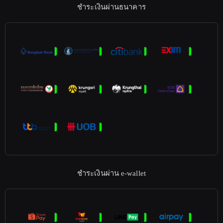
ชำระเงินผ่านธนาคาร
ชำระเงินผ่าน e-wallet