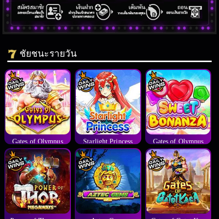
ชัยชนะรายวัน
Gates of Olympus
Starlight Princess
Gates of Olympus