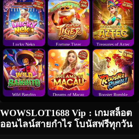
Lucky Neko
Fortune Tiger
Treasures of Aztec
Wild Bandito
Dreams of Macau
Rooster Rumble
WOWSLOT1688 Vip : เกมสล็อต
ออนไลน์สายกำไร โบนัสฟรีทุกวัน