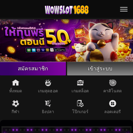
ทั้งหมด
เกมสล็อต
คาสิโนสด
กีฬา
ยิงปลา
ลอตเตอรี
สมัครสมาชิก
เข้าสู่ระบบ
โป๊กเกอร์
Line
ทั้งหมด
เกมสุดฮอต
เกมสล็อต
คาสิโนสด
Telegram
กีฬา
ยิงปลา
โป๊กเกอร์
ลอตเตอรี
แชท