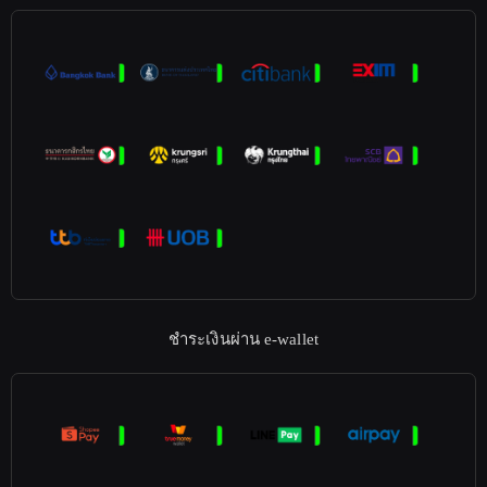
ชำระเงินผ่าน e-wallet